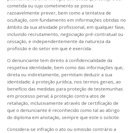
cometida ou cujo cometimento se possa
razoavelmente prever, bem como a tentativa de
ocultação, com fundamento em informações obtidas no
âmbito da sua atividade profissional, em qualquer fase,
incluindo recrutamento, negociação pré-contratual ou
cessação, e independentemente da natureza da
profissão e do setor em que é exercida.
O denunciante tem direito à confidencialidade da
respetiva identidade, bem como das informações que,
direta ou indiretamente, permitam deduzir a sua
identidade; à proteção jurídica, nos termos gerais, ao
benefício das medidas para proteção de testemunhas
em processo penal; à proteção contra atos de
retaliação, inclusivamente através de certificação de
que o denunciante é reconhecido como tal ao abrigo
do diploma em anotação, sempre que este o solicite.
Considera-se infração o ato ou omissão contrário a