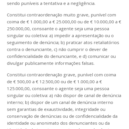
sendo puníveis a tentativa e a negligência.
Constitui contraordenação muito grave, punível com
coima de € 1.000,00 a € 25.000,00 ou de € 10.000,00 a €
250.000,00, consoante o agente seja uma pessoa
singular ou coletiva: a) impedir a apresentação ou o
seguimento de denúncia; b) praticar atos retaliatórios
contra o denunciante, c) não cumprir o dever de
confidencialidade do denunciante, e d) comunicar ou
divulgar publicamente informações falsas.
Constitui contraordenação grave, punível com coima
de € 500,00 a € 12.500,00 ou de € 1.000,00 a €
125.000,00, consoante o agente seja uma pessoa
singular ou coletiva: a) não dispor de canal de denúncia
interno; b) dispor de um canal de denúncia interno
sem garantias de exaustividade, integridade ou
conservação de denúncias ou de confidencialidade da
identidade ou anonimato dos denunciantes ou da