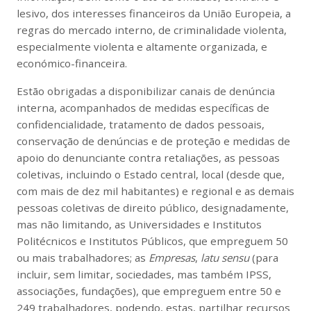
lesivo, dos interesses financeiros da União Europeia, a
regras do mercado interno, de criminalidade violenta,
especialmente violenta e altamente organizada, e
económico-financeira.
Estão obrigadas a disponibilizar canais de denúncia
interna, acompanhados de medidas específicas de
confidencialidade, tratamento de dados pessoais,
conservação de denúncias e de proteção e medidas de
apoio do denunciante contra retaliações, as pessoas
coletivas, incluindo o Estado central, local (desde que,
com mais de dez mil habitantes) e regional e as demais
pessoas coletivas de direito público, designadamente,
mas não limitando, as Universidades e Institutos
Politécnicos e Institutos Públicos, que empreguem 50
ou mais trabalhadores; as
Empresas
,
latu sensu
(para
incluir, sem limitar, sociedades, mas também IPSS,
associações, fundações), que empreguem entre 50 e
249 trabalhadores, podendo, estas, partilhar recursos