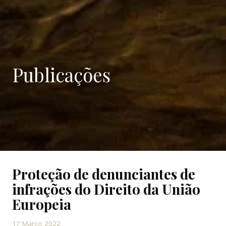
Publicações
Proteção de denunciantes de
infrações do Direito da União
Europeia
17 Março 2022