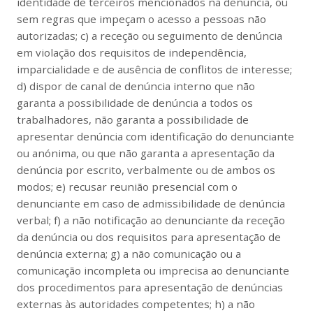
identidade de terceiros mencionados na denúncia, ou
sem regras que impeçam o acesso a pessoas não
autorizadas; c) a receção ou seguimento de denúncia
em violação dos requisitos de independência,
imparcialidade e de ausência de conflitos de interesse;
d) dispor de canal de denúncia interno que não
garanta a possibilidade de denúncia a todos os
trabalhadores, não garanta a possibilidade de
apresentar denúncia com identificação do denunciante
ou anónima, ou que não garanta a apresentação da
denúncia por escrito, verbalmente ou de ambos os
modos; e) recusar reunião presencial com o
denunciante em caso de admissibilidade de denúncia
verbal; f) a não notificação ao denunciante da receção
da denúncia ou dos requisitos para apresentação de
denúncia externa; g) a não comunicação ou a
comunicação incompleta ou imprecisa ao denunciante
dos procedimentos para apresentação de denúncias
externas às autoridades competentes; h) a não