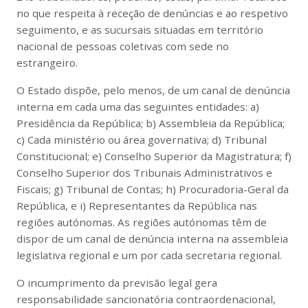
no que respeita à receção de denúncias e ao respetivo
seguimento, e as sucursais situadas em território
nacional de pessoas coletivas com sede no
estrangeiro.
O Estado dispõe, pelo menos, de um canal de denúncia
interna em cada uma das seguintes entidades: a)
Presidência da República; b) Assembleia da República;
c) Cada ministério ou área governativa; d) Tribunal
Constitucional; e) Conselho Superior da Magistratura; f)
Conselho Superior dos Tribunais Administrativos e
Fiscais; g) Tribunal de Contas; h) Procuradoria-Geral da
República, e i) Representantes da República nas
regiões autónomas. As regiões autónomas têm de
dispor de um canal de denúncia interna na assembleia
legislativa regional e um por cada secretaria regional.
O incumprimento da previsão legal gera
responsabilidade sancionatória contraordenacional,