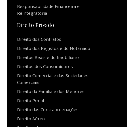
Responsabilidade Financeira e
Reintegratória
Direito Privado
Direito dos Contratos
Direito dos Registos e do Notariado
Direitos Reais e do Imobiliário
Direitos dos Consumidores
Direito Comercial e das Sociedades
Comerciais
Direito da Família e dos Menores
Direito Penal
Direito das Contraordenações
Direito Aéreo