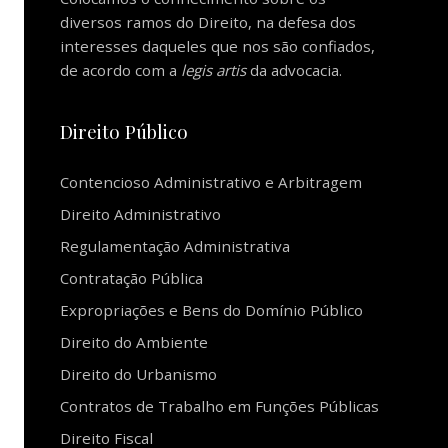
diversos ramos do Direito, na defesa dos
interesses daqueles que nos são confiados,
de acordo com a
legis artis
da advocacia.
Direito Público
Contencioso Administrativo e Arbitragem
Direito Administrativo
Regulamentação Administrativa
Contratação Pública
Expropriações e Bens do Domínio Público
Direito do Ambiente
Direito do Urbanismo
Contratos de Trabalho em Funções Públicas
Direito Fiscal