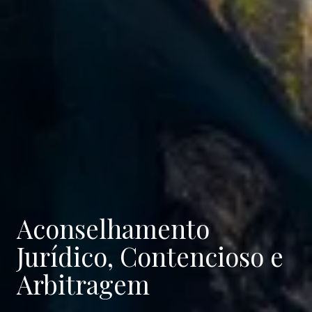
Aconselhamento
Jurídico, Contencioso e
Arbitragem