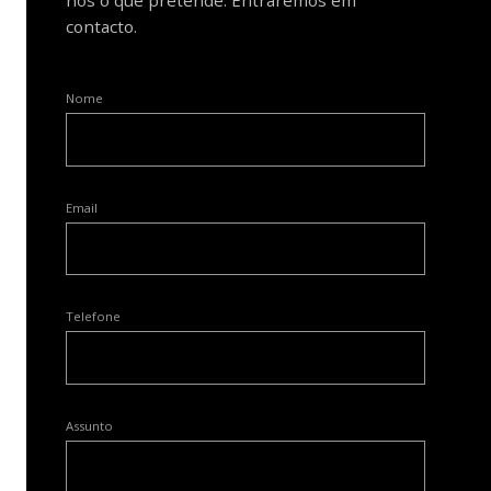
contacto.
Nome
Email
Telefone
Assunto