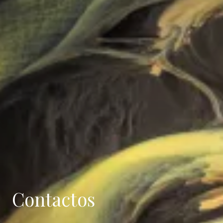
Contactos