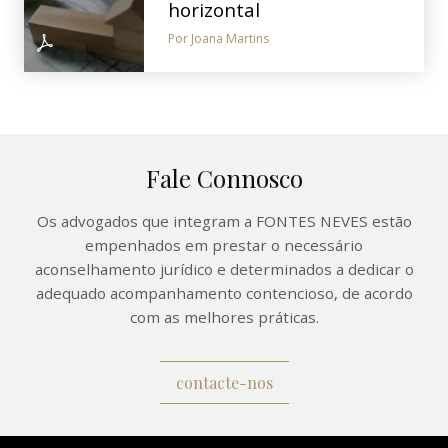
horizontal
Por Joana Martins
Fale Connosco
Os advogados que integram a FONTES NEVES estão
empenhados em prestar o necessário
aconselhamento jurídico e determinados a dedicar o
adequado acompanhamento contencioso, de acordo
com as melhores práticas.
contacte-nos